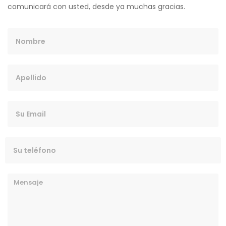
comunicará con usted, desde ya muchas gracias.