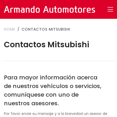
HOME
CONTACTOS MITSUBISHI
Contactos Mitsubishi
Para mayor información acerca
de nuestros vehículos o servicios,
comuníquese con uno de
nuestros asesores.
Por favor envie su mensaje y a la brevedad un asesor de