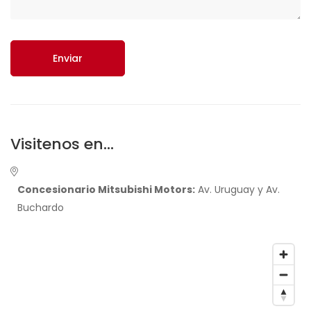
Enviar
Visitenos en...
Concesionario Mitsubishi Motors:
Av. Uruguay y Av.
Buchardo