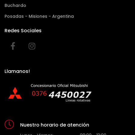
Buchardo
Posadas - Misiones - Argentina
Redes Sociales
Llamanos!
Nuestro horario de atención