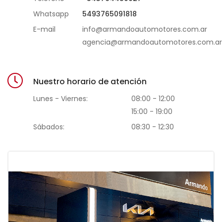
Whatsapp
5493765091818
E-mail
info@armandoautomotores.com.ar
agencia@armandoautomotores.com.ar
Nuestro horario de atención
Lunes - Viernes:
08:00 - 12:00
15:00 - 19:00
Sábados:
08:30 - 12:30