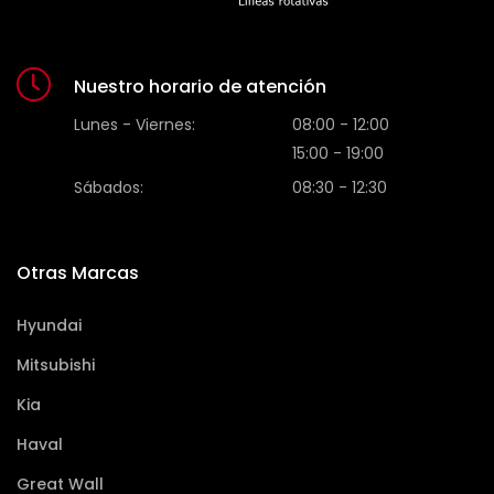
Nuestro horario de atención
Lunes - Viernes:
08:00 - 12:00
15:00 - 19:00
Sábados:
08:30 - 12:30
Otras Marcas
Hyundai
Mitsubishi
Kia
Haval
Great Wall