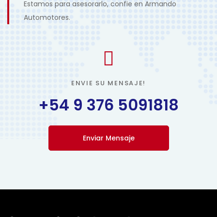
Estamos para asesorarlo, confie en Armando
Automotores.
ENVIE SU MENSAJE!
+54 9 376 5091818
Enviar Mensaje