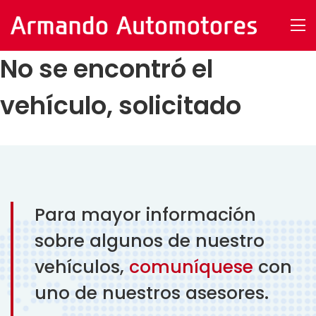
No se encontró el
vehículo, solicitado
Para mayor información
sobre algunos de nuestro
vehículos,
comuníquese
con
uno de nuestros asesores.