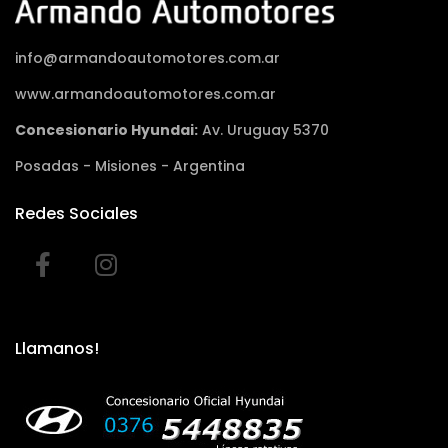
info@armandoautomotores.com.ar
www.armandoautomotores.com.ar
Concesionario Hyundai:
Av. Uruguay 5370
Posadas - Misiones - Argentina
Redes Sociales
Llamanos!