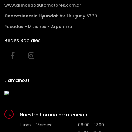
www.armandoautomotores.com.ar
Concesionario Hyundai:
Av. Uruguay 5370
Posadas - Misiones - Argentina
Redes Sociales
Llamanos!
Nuestro horario de atención
Lunes - Viernes:
08:00 - 12:00