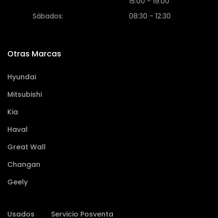
15:00 - 19:00
Sábados:
08:30 - 12:30
Otras Marcas
Hyundai
Mitsubishi
Kia
Haval
Great Wall
Changan
Geely
Usados
Servicio Posventa