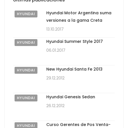
Hyundai Motor Argentina suma
HYUNDAI
versiones a la gama Creta
13.10.2017
Hyundai Summer Style 2017
HYUNDAI
06.01.2017
New Hyundai Santa Fe 2013
HYUNDAI
29.12.2012
Hyundai Genesis Sedan
HYUNDAI
26.12.2012
Curso Gerentes de Pos Venta-
HYUNDAI