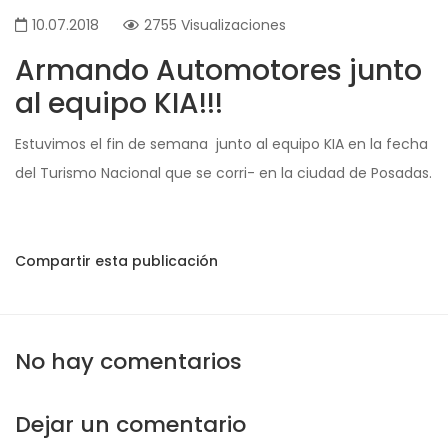
10.07.2018
2755 Visualizaciones
Armando Automotores junto
al equipo KIA!!!
Estuvimos el fin de semana junto al equipo KIA en la fecha
del Turismo Nacional que se corri- en la ciudad de Posadas.
Compartir esta publicación
No hay comentarios
Dejar un comentario