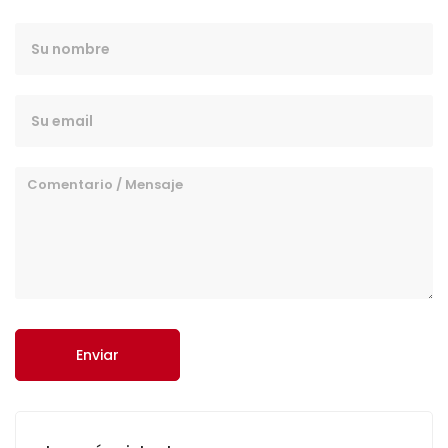
Enviar