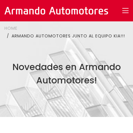
HOME
ARMANDO AUTOMOTORES JUNTO AL EQUIPO KIA!!!
Novedades en Armando
Automotores!