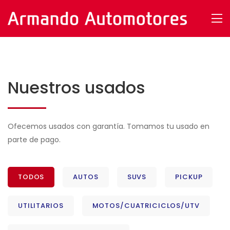
Nuestros usados
Ofecemos usados con garantía. Tomamos tu usado en
parte de pago.
TODOS
AUTOS
SUVS
PICKUP
UTILITARIOS
MOTOS/CUATRICICLOS/UTV